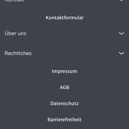
Kontaktformular
Über uns
Rechtliches
Impressum
AGB
Datenschutz
Barrierefreiheit